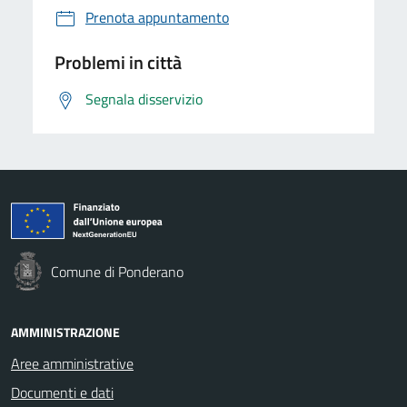
Prenota appuntamento
Problemi in città
Segnala disservizio
Comune di Ponderano
AMMINISTRAZIONE
Aree amministrative
Documenti e dati