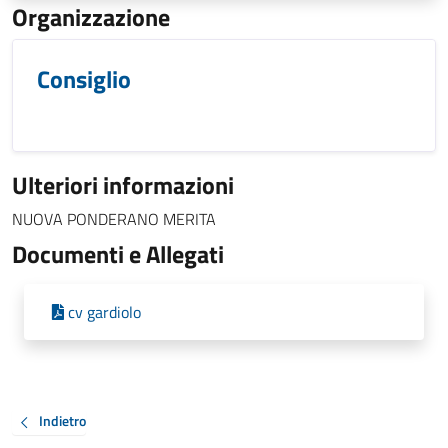
Organizzazione
Consiglio
Ulteriori informazioni
NUOVA PONDERANO MERITA
Documenti e Allegati
cv gardiolo
Indietro