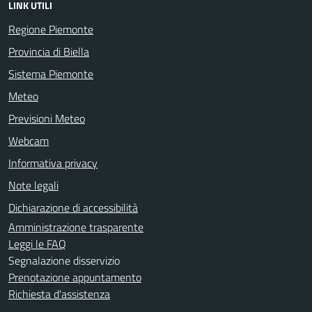
LINK UTILI
Regione Piemonte
Provincia di Biella
Sistema Piemonte
Meteo
Previsioni Meteo
Webcam
Informativa privacy
Note legali
Dichiarazione di accessibilità
Amministrazione trasparente
Leggi le FAQ
Segnalazione disservizio
Prenotazione appuntamento
Richiesta d'assistenza