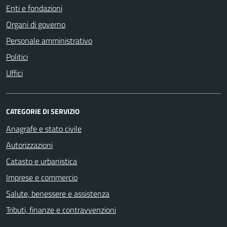
Enti e fondazioni
Organi di governo
Personale amministrativo
Politici
Uffici
CATEGORIE DI SERVIZIO
Anagrafe e stato civile
Autorizzazioni
Catasto e urbanistica
Imprese e commercio
Salute, benessere e assistenza
Tributi, finanze e contravvenzioni