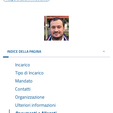
INDICE DELLA PAGINA
Incarico
Tipo di Incarico
Mandato
Contatti
Organizzazione
Ulteriori informazioni