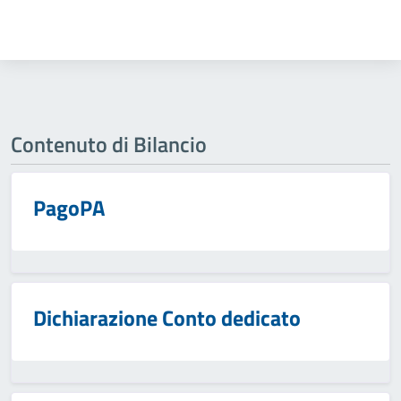
Contenuto di Bilancio
PagoPA
Dichiarazione Conto dedicato