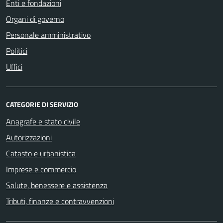
Enti e fondazioni
Organi di governo
Personale amministrativo
Politici
Uffici
CATEGORIE DI SERVIZIO
Anagrafe e stato civile
Autorizzazioni
Catasto e urbanistica
Imprese e commercio
Salute, benessere e assistenza
Tributi, finanze e contravvenzioni