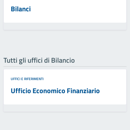
Bilanci
Tutti gli uffici di Bilancio
UFFICI E RIFERIMENTI
Ufficio Economico Finanziario