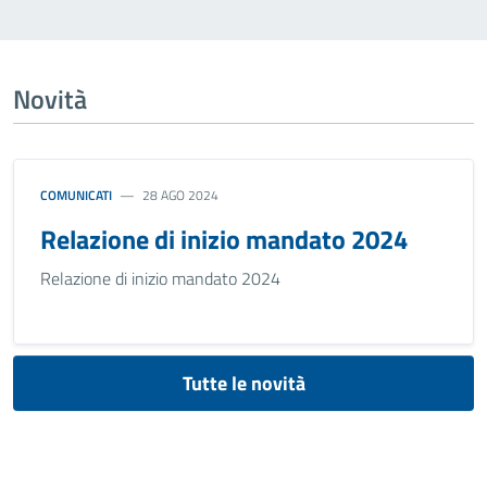
Novità
COMUNICATI
28 AGO 2024
Relazione di inizio mandato 2024
Relazione di inizio mandato 2024
Tutte le novità