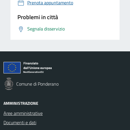
Prenota appuntamento
Problemi in città
Segnala disservizio
Comune di Ponderano
AMMINISTRAZIONE
Aree amministrative
Documenti e dati