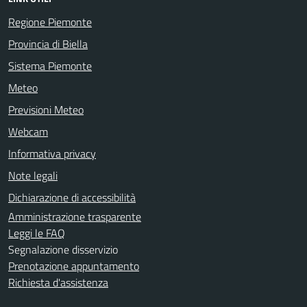
Regione Piemonte
Provincia di Biella
Sistema Piemonte
Meteo
Previsioni Meteo
Webcam
Informativa privacy
Note legali
Dichiarazione di accessibilità
Amministrazione trasparente
Leggi le FAQ
Segnalazione disservizio
Prenotazione appuntamento
Richiesta d'assistenza