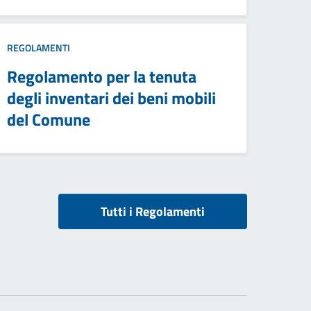
REGOLAMENTI
Regolamento per la tenuta
degli inventari dei beni mobili
del Comune
Tutti i Regolamenti