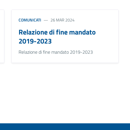
COMUNICATI
26 MAR 2024
Relazione di fine mandato
2019-2023
Relazione di fine mandato 2019-2023