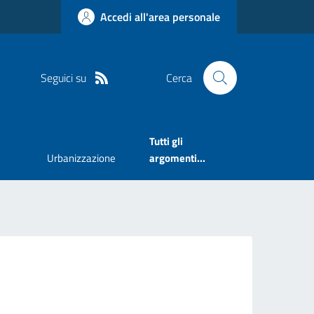
Accedi all'area personale
Seguici su
Cerca
Tutti gli
Urbanizzazione
argomenti...