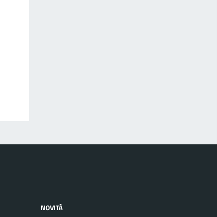
NOVITÀ