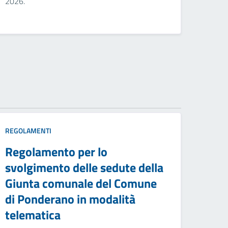
2026.
REGOLAMENTI
Regolamento per lo
svolgimento delle sedute della
Giunta comunale del Comune
di Ponderano in modalità
telematica