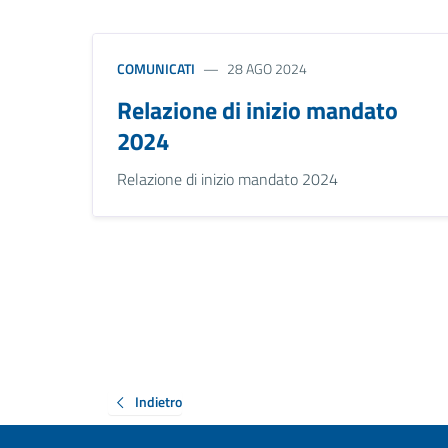
COMUNICATI
28 AGO 2024
Relazione di inizio mandato
2024
Relazione di inizio mandato 2024
Indietro