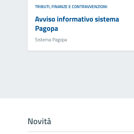
TRIBUTI, FINANZE E CONTRAVVENZIONI
Avviso informativo sistema
Pagopa
Sistema Pagopa
Novità