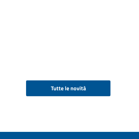
Tutte le novità