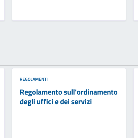
REGOLAMENTI
Regolamento sull'ordinamento
degli uffici e dei servizi