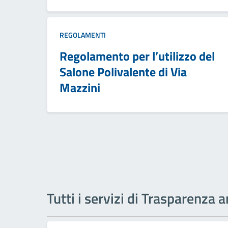
REGOLAMENTI
Regolamento per l’utilizzo del
Salone Polivalente di Via
Mazzini
Tutti i servizi di Trasparenza