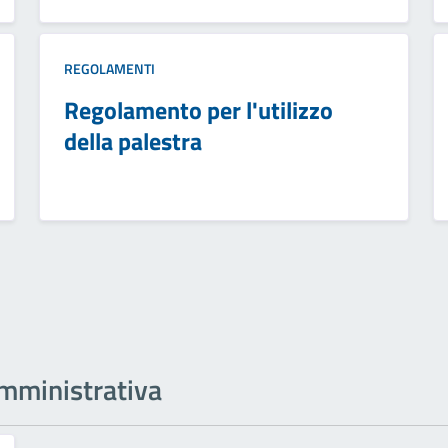
REGOLAMENTI
Regolamento per l'utilizzo
della palestra
 amministrativa