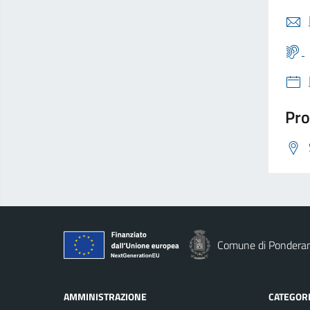
Pro
Comune di Pondera
AMMINISTRAZIONE
CATEGORI