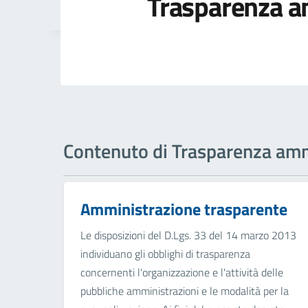
Trasparenza a
Contenuto di Trasparenza amm
Amministrazione trasparente
Le disposizioni del D.Lgs. 33 del 14 marzo 2013
individuano gli obblighi di trasparenza
concernenti l'organizzazione e l'attività delle
pubbliche amministrazioni e le modalità per la