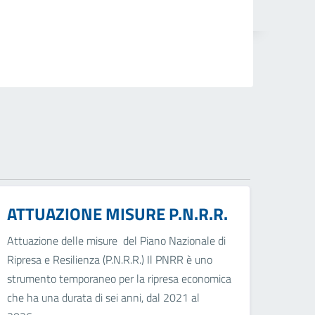
ATTUAZIONE MISURE P.N.R.R.
Attuazione delle misure del Piano Nazionale di
Ripresa e Resilienza (P.N.R.R.) Il PNRR è uno
strumento temporaneo per la ripresa economica
che ha una durata di sei anni, dal 2021 al