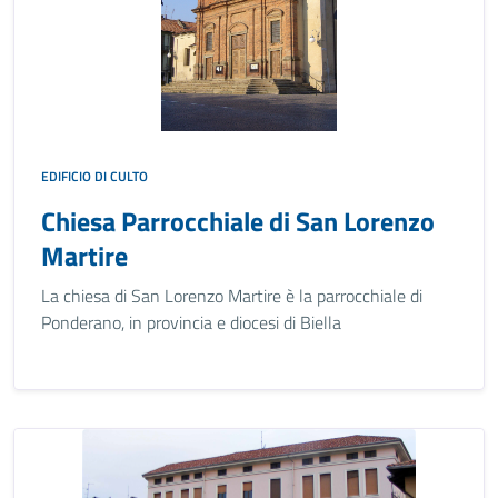
EDIFICIO DI CULTO
Chiesa Parrocchiale di San Lorenzo
Martire
La chiesa di San Lorenzo Martire è la parrocchiale di
Ponderano, in provincia e diocesi di Biella