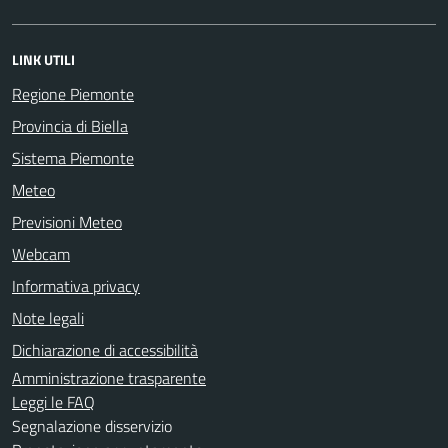
LINK UTILI
Regione Piemonte
Provincia di Biella
Sistema Piemonte
Meteo
Previsioni Meteo
Webcam
Informativa privacy
Note legali
Dichiarazione di accessibilità
Amministrazione trasparente
Leggi le FAQ
Segnalazione disservizio