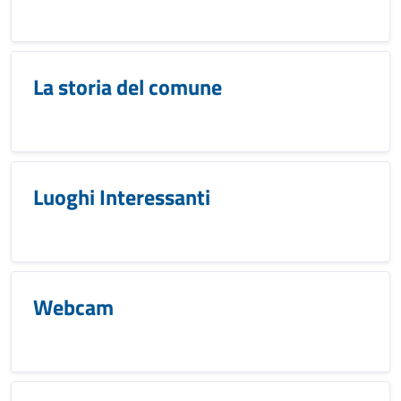
La storia del comune
Luoghi Interessanti
Webcam