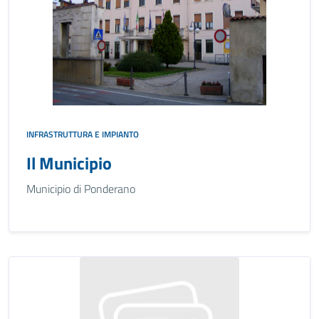
INFRASTRUTTURA E IMPIANTO
Il Municipio
Municipio di Ponderano