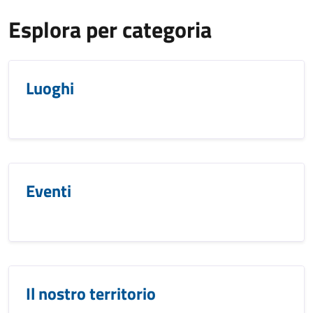
Esplora per categoria
Luoghi
Eventi
Il nostro territorio