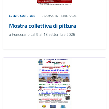
EVENTO CULTURALE
05/09/2026 - 13/09/2026
Mostra collettiva di pittura
a Ponderano dal 5 al 13 settembre 2026