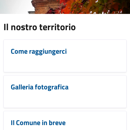
Il nostro territorio
Come raggiungerci
Galleria fotografica
Il Comune in breve