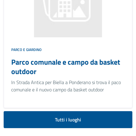
PARCO E GIARDINO
Parco comunale e campo da basket
outdoor
In Strada Antica per Biella a Ponderano si trova il paco
comunale e il nuovo campo da basket outdoor
Tutti i luoghi