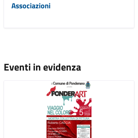
Associazioni
Eventi in evidenza