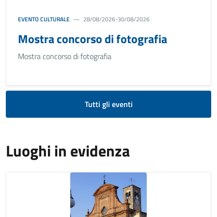
EVENTO CULTURALE
28/08/2026-30/08/2026
Mostra concorso di fotografia
Mostra concorso di fotografia
Tutti gli eventi
Luoghi in evidenza