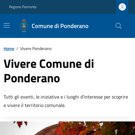
Regione Piemonte
Comune di Ponderano
Home
/
Vivere Ponderano
Vivere Comune di
Ponderano
Tutti gli eventi, le iniziative e i luoghi d’interesse per scoprire
e vivere il territorio comunale.