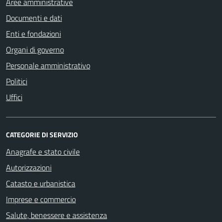
Aree amministrative
Documenti e dati
Enti e fondazioni
Organi di governo
Personale amministrativo
Politici
Uffici
CATEGORIE DI SERVIZIO
Anagrafe e stato civile
Autorizzazioni
Catasto e urbanistica
Imprese e commercio
Salute, benessere e assistenza