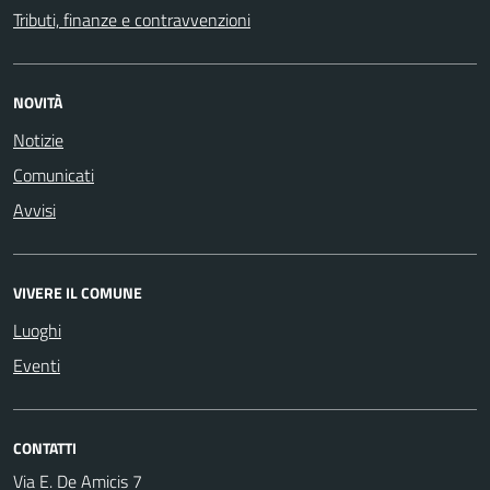
Tributi, finanze e contravvenzioni
NOVITÀ
Notizie
Comunicati
Avvisi
VIVERE IL COMUNE
Luoghi
Eventi
CONTATTI
Via E. De Amicis 7