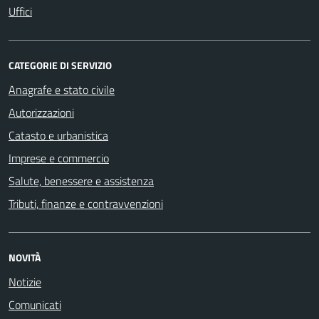
Uffici
CATEGORIE DI SERVIZIO
Anagrafe e stato civile
Autorizzazioni
Catasto e urbanistica
Imprese e commercio
Salute, benessere e assistenza
Tributi, finanze e contravvenzioni
NOVITÀ
Notizie
Comunicati