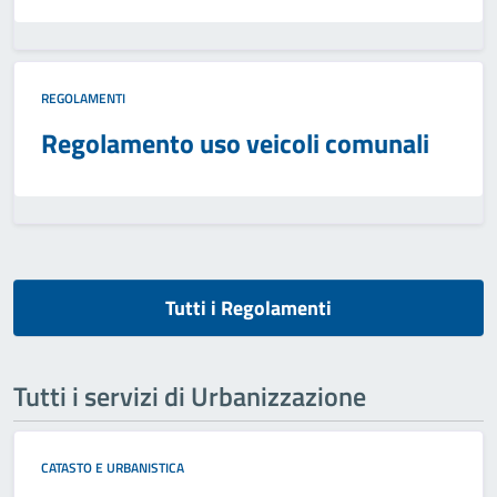
REGOLAMENTI
Regolamento uso veicoli comunali
Tutti i Regolamenti
Tutti i servizi di Urbanizzazione
CATASTO E URBANISTICA