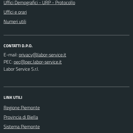
Uffici Demografici - URP - Protocollo
Uffici e orari
Numeri utili
CONTATTI D.P.O.
E-mail:
PEC:
Labor Service S.r.l.
LINK UTILI
Regione Piemonte
Provincia di Biella
Sistema Piemonte