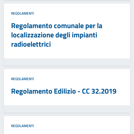
REGOLAMENTI
Regolamento comunale per la
localizzazione degli impianti
radioelettrici
REGOLAMENTI
Regolamento Edilizio - CC 32.2019
REGOLAMENTI