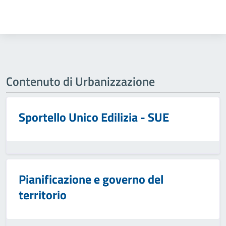
Contenuto di Urbanizzazione
Sportello Unico Edilizia - SUE
Pianificazione e governo del
territorio