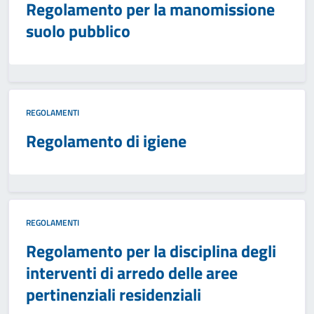
Regolamento per la manomissione
suolo pubblico
REGOLAMENTI
Regolamento di igiene
REGOLAMENTI
Regolamento per la disciplina degli
interventi di arredo delle aree
pertinenziali residenziali