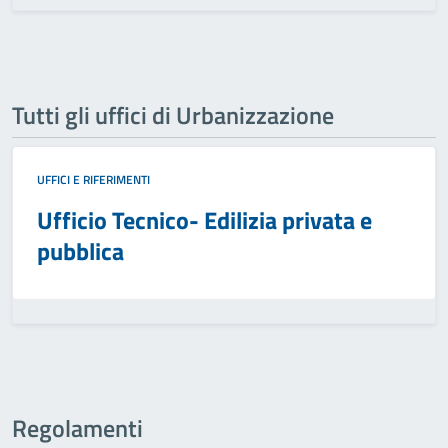
Tutti gli uffici di Urbanizzazione
UFFICI E RIFERIMENTI
Ufficio Tecnico- Edilizia privata e
pubblica
Regolamenti