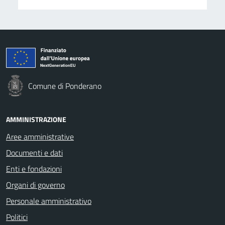
Comune di Ponderano
AMMINISTRAZIONE
Aree amministrative
Documenti e dati
Enti e fondazioni
Organi di governo
Personale amministrativo
Politici