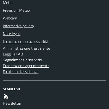
Meteo
Previsioni Meteo
Webcam
Informativa privacy
Note legali
Dichiarazione di accessibilità
Amministrazione trasparente
Leggi le FAQ
Segnalazione disservizio
Prenotazione appuntamento
Richiesta d'assistenza
SEGUICI SU
Newsletter