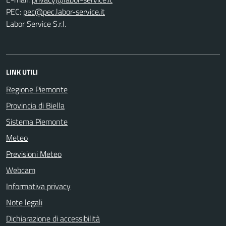
PEC:
Labor Service S.r.l.
LINK UTILI
Regione Piemonte
Provincia di Biella
Sistema Piemonte
Meteo
Previsioni Meteo
Webcam
Informativa privacy
Note legali
Dichiarazione di accessibilità