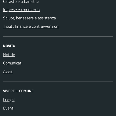
Catasto e urbanistica
Imprese e commercio
Salute, benessere e assistenza
Tributi, finanze e contravvenzioni
NOVITÀ
Notizie
Comunicati
Avvisi
VIVERE IL COMUNE
Luoghi
Eventi