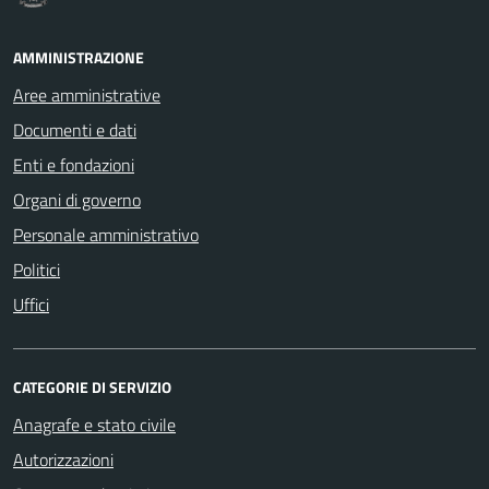
AMMINISTRAZIONE
Aree amministrative
Documenti e dati
Enti e fondazioni
Organi di governo
Personale amministrativo
Politici
Uffici
CATEGORIE DI SERVIZIO
Anagrafe e stato civile
Autorizzazioni