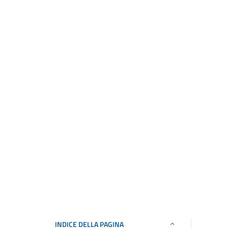
INDICE DELLA PAGINA