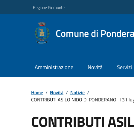
Regione Piemonte
Comune di Ponder
Amministrazione
Novità
Servizi
Home
/
Novità
/
Notizie
/
CONTRIBUTI ASILO NIDO DI PONDERANO: il 31 luglio 
CONTRIBUTI ASIL