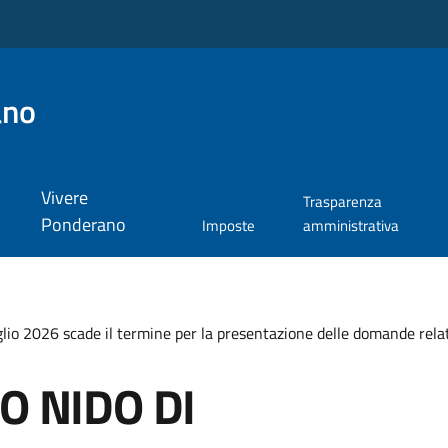
ano
Vivere
Trasparenza
Ponderano
Imposte
amministrativa
2026 scade il termine per la presentazione delle domande relativ
O NIDO DI