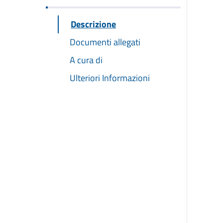
Descrizione
Documenti allegati
A cura di
Ulteriori Informazioni