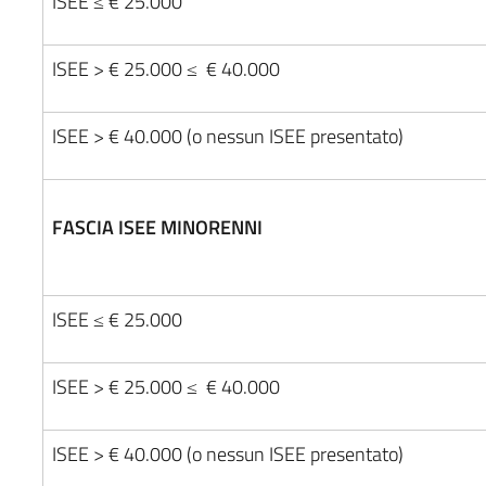
ISEE ≤ € 25.000
ISEE > € 25.000 ≤ € 40.000
ISEE > € 40.000 (o nessun ISEE presentato)
FASCIA ISEE MINORENNI
ISEE ≤ € 25.000
ISEE > € 25.000 ≤ € 40.000
ISEE > € 40.000 (o nessun ISEE presentato)