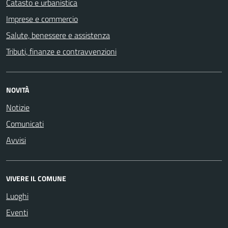
Catasto e urbanistica
Imprese e commercio
Salute, benessere e assistenza
Tributi, finanze e contravvenzioni
NOVITÀ
Notizie
Comunicati
Avvisi
VIVERE IL COMUNE
Luoghi
Eventi