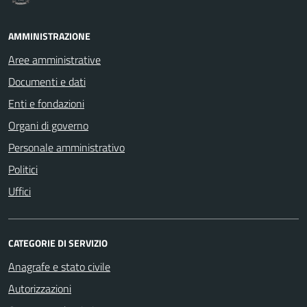
AMMINISTRAZIONE
Aree amministrative
Documenti e dati
Enti e fondazioni
Organi di governo
Personale amministrativo
Politici
Uffici
CATEGORIE DI SERVIZIO
Anagrafe e stato civile
Autorizzazioni