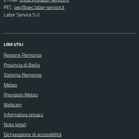
PEC:
Labor Service S.r.l.
LINK UTILI
Regione Piemonte
Provincia di Biella
Sistema Piemonte
Meteo
Previsioni Meteo
Webcam
Informativa privacy
Note legali
Dichiarazione di accessibilità