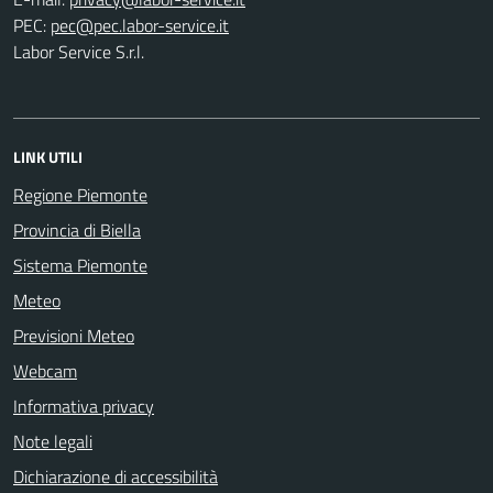
PEC:
Labor Service S.r.l.
LINK UTILI
Regione Piemonte
Provincia di Biella
Sistema Piemonte
Meteo
Previsioni Meteo
Webcam
Informativa privacy
Note legali
Dichiarazione di accessibilità