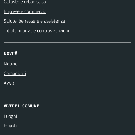
Catasto e urbanistica
Imprese e commercio
Salute, benessere e assistenza
Tributi, finanze e contravvenzioni
NOVITÀ
Notizie
Comunicati
Avvisi
VIVERE IL COMUNE
Luoghi
Eventi