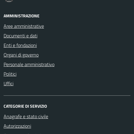
AMMINISTRAZIONE
Aree amministrative
Documenti e dati
Enti e fondazioni
Organi di governo
Personale amministrativo
Politici
Uffici
CATEGORIE DI SERVIZIO
Anagrafe e stato civile
Autorizzazioni