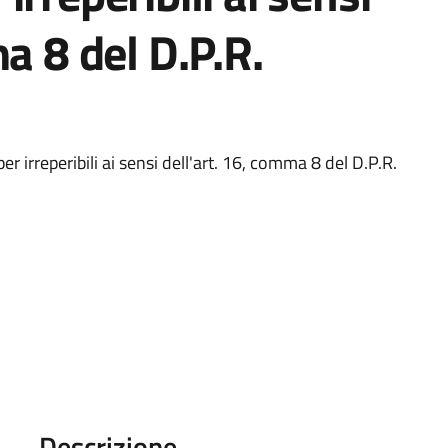
a 8 del D.P.R.
r irreperibili ai sensi dell'art. 16, comma 8 del D.P.R.
Descrizione