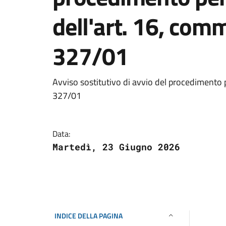
dell'art. 16, comm
327/01
Avviso sostitutivo di avvio del procedimento pe
327/01
Data:
Martedì, 23 Giugno 2026
INDICE DELLA PAGINA