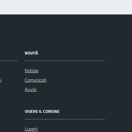
NOVITÀ
Notizie
i
Comunicati
Avvisi
VIVERE IL COMUNE
Luoghi