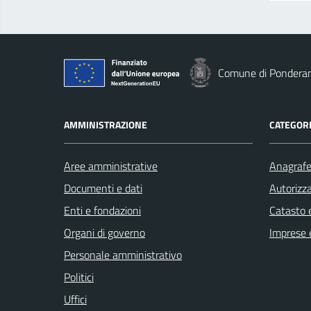
Comune di Pondera
AMMINISTRAZIONE
CATEGORI
Aree amministrative
Anagrafe 
Documenti e dati
Autorizza
Enti e fondazioni
Catasto e
Organi di governo
Imprese 
Personale amministrativo
Politici
Uffici