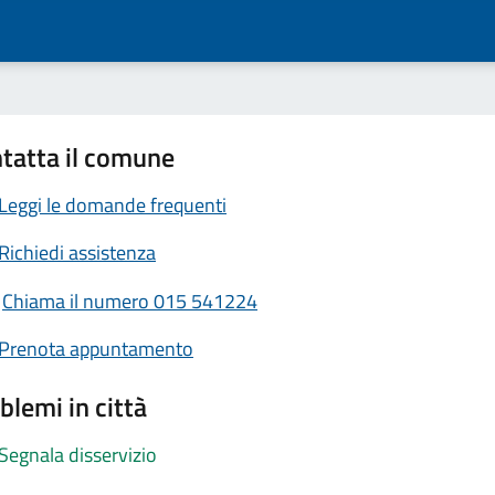
tatta il comune
Leggi le domande frequenti
Richiedi assistenza
Chiama il numero 015 541224
Prenota appuntamento
blemi in città
Segnala disservizio