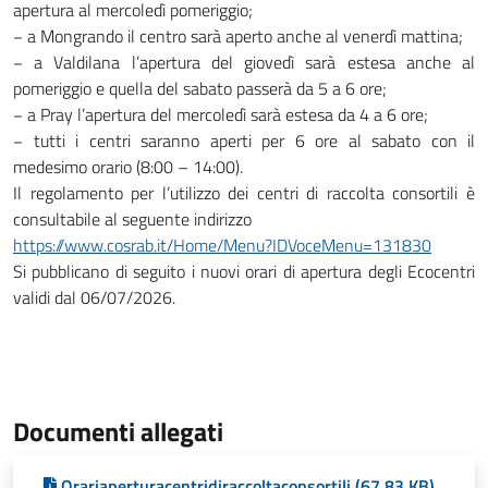
apertura al mercoledì pomeriggio;
− a Mongrando il centro sarà aperto anche al venerdì mattina;
− a Valdilana l’apertura del giovedì sarà estesa anche al
pomeriggio e quella del sabato passerà da 5 a 6 ore;
− a Pray l’apertura del mercoledì sarà estesa da 4 a 6 ore;
− tutti i centri saranno aperti per 6 ore al sabato con il
medesimo orario (8:00 – 14:00).
Il regolamento per l’utilizzo dei centri di raccolta consortili è
consultabile al seguente indirizzo
https://www.cosrab.it/Home/Menu?IDVoceMenu=131830
Si pubblicano di seguito i nuovi orari di apertura degli Ecocentri
validi dal 06/07/2026.
Documenti allegati
Orariaperturacentridiraccoltaconsortili (67,83 KB)