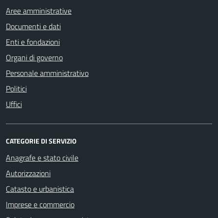
Aree amministrative
Documenti e dati
Enti e fondazioni
Organi di governo
Personale amministrativo
Politici
Uffici
CATEGORIE DI SERVIZIO
Anagrafe e stato civile
Autorizzazioni
Catasto e urbanistica
Imprese e commercio