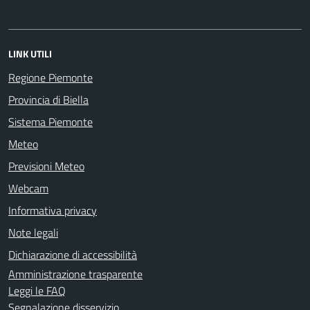
LINK UTILI
Regione Piemonte
Provincia di Biella
Sistema Piemonte
Meteo
Previsioni Meteo
Webcam
Informativa privacy
Note legali
Dichiarazione di accessibilità
Amministrazione trasparente
Leggi le FAQ
Segnalazione disservizio