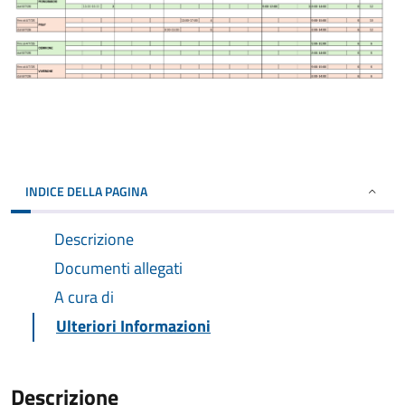
INDICE DELLA PAGINA
Descrizione
Documenti allegati
A cura di
Ulteriori Informazioni
Descrizione