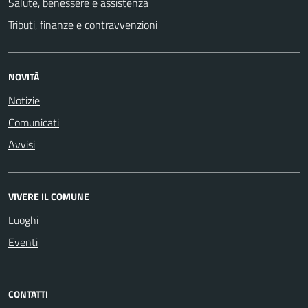
Salute, benessere e assistenza
Tributi, finanze e contravvenzioni
NOVITÀ
Notizie
Comunicati
Avvisi
VIVERE IL COMUNE
Luoghi
Eventi
CONTATTI