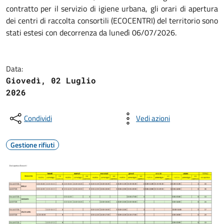
contratto per il servizio di igiene urbana, gli orari di apertura
dei centri di raccolta consortili (ECOCENTRI) del territorio sono
stati estesi con decorrenza da lunedì 06/07/2026.
Data:
Giovedì, 02 Luglio
2026
Condividi
Vedi azioni
Gestione rifiuti