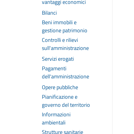
vantaggi economici
Bilanci
Beni immobili e
gestione patrimonio
Controlli e rilievi
sull'amministrazione
Servizi erogati
Pagamenti
dell'amministrazione
Opere pubbliche
Pianificazione e
governo del territorio
Informazioni
ambientali
Strutture sanitarie