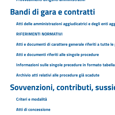
Bandi di gara e contratti
Atti delle amministrazioni aggiudicatrici e degli enti a
RIFERIMENTI NORMATIVI
Atti e documenti di carattere generale riferiti a tutte l
Atti e documenti riferiti alle singole procedure
Informazioni sulle singole precedure in formato tabella
Archivio atti relativi alle procedure già scadute
Sovvenzioni, contributi, suss
Criteri e modalità
Atti di concessione