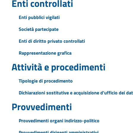
Enti controllati
Enti pubblici vigilati
Società partecipate
Enti di diritto privato controllati
Rappresentazione grafica
Attività e procedimenti
Tipologie di procedimento
Dichiarazioni sostitutive e acquisizione d'ufficio dei dat
Provvedimenti
Provvedimenti organi indirizzo-politico
Provvedimenti dirigenti amministrativi