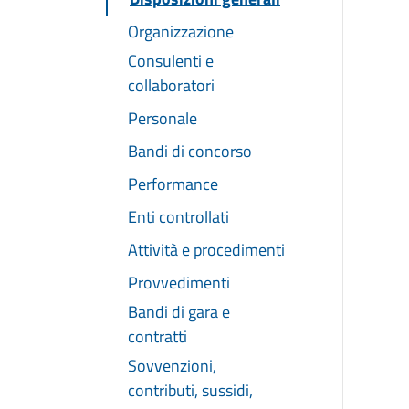
Organizzazione
Consulenti e
collaboratori
Personale
Bandi di concorso
Performance
Enti controllati
Attività e procedimenti
Provvedimenti
Bandi di gara e
contratti
Sovvenzioni,
contributi, sussidi,