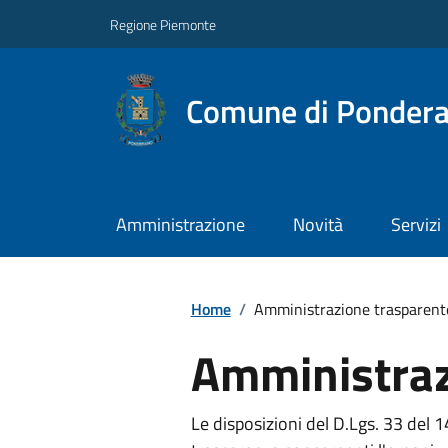
Regione Piemonte
Comune di Ponder
Amministrazione
Novità
Servizi
Home
/
Amministrazione trasparent
Amministraz
Le disposizioni del D.Lgs. 33 del 