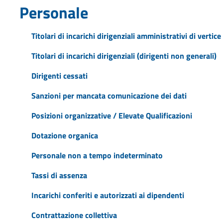
Personale
Titolari di incarichi dirigenziali amministrativi di vertice
Titolari di incarichi dirigenziali (dirigenti non generali)
Dirigenti cessati
Sanzioni per mancata comunicazione dei dati
Posizioni organizzative / Elevate Qualificazioni
Dotazione organica
Personale non a tempo indeterminato
Tassi di assenza
Incarichi conferiti e autorizzati ai dipendenti
Contrattazione collettiva