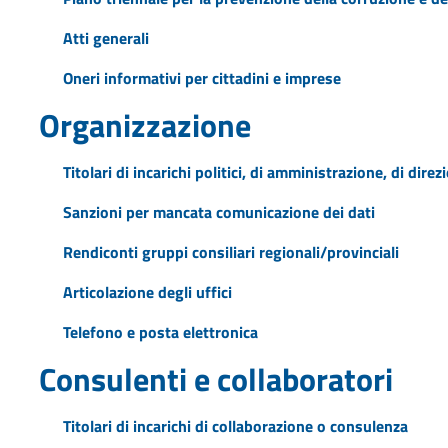
Atti generali
Oneri informativi per cittadini e imprese
Organizzazione
Titolari di incarichi politici, di amministrazione, di dire
Sanzioni per mancata comunicazione dei dati
Rendiconti gruppi consiliari regionali/provinciali
Articolazione degli uffici
Telefono e posta elettronica
Consulenti e collaboratori
Titolari di incarichi di collaborazione o consulenza