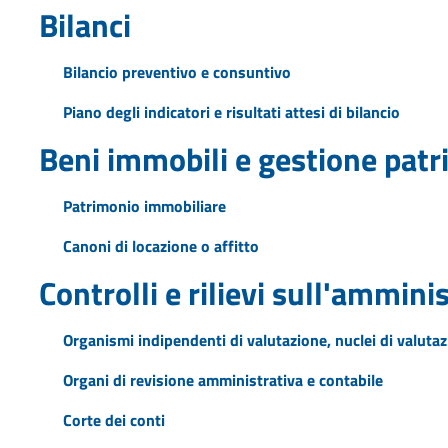
Bilanci
Bilancio preventivo e consuntivo
Piano degli indicatori e risultati attesi di bilancio
Beni immobili e gestione pat
Patrimonio immobiliare
Canoni di locazione o affitto
Controlli e rilievi sull'ammini
Organismi indipendenti di valutazione, nuclei di valuta
Organi di revisione amministrativa e contabile
Corte dei conti