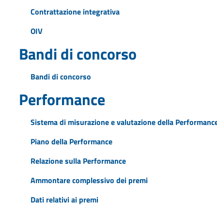
Contrattazione integrativa
OIV
Bandi di concorso
Bandi di concorso
Performance
Sistema di misurazione e valutazione della Performanc
Piano della Performance
Relazione sulla Performance
Ammontare complessivo dei premi
Dati relativi ai premi