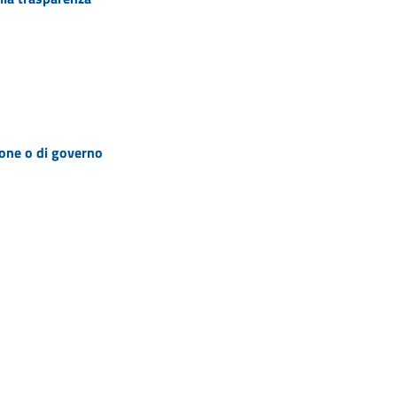
zione o di governo