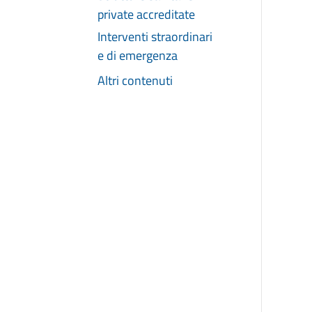
private accreditate
Interventi straordinari
e di emergenza
Altri contenuti