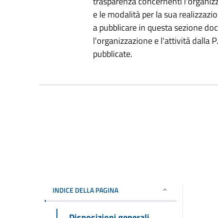
trasparenza concernenti l'organizz
e le modalità per la sua realizzazio
a pubblicare in questa sezione do
l'organizzazione e l'attività dalla
pubblicate.
INDICE DELLA PAGINA
Disposizioni generali