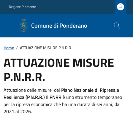
Regione Piemonte
Comune di Ponderano
Home
/
ATTUAZIONE MISURE P.N.R.R.
ATTUAZIONE MISURE
P.N.R.R.
Attuazione delle misure del
Piano Nazionale di Ripresa e
Resilienza (P.N.R.R.)
Il
PNRR
è uno strumento temporaneo
per la ripresa economica che ha una durata di sei anni, dal
2021 al 2026.