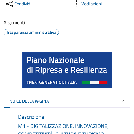
Condividi
Vedi azioni
Argomenti
Trasparenza amministrativa
INDICE DELLA PAGINA
Descrizione
M1 - DIGITALIZZAZIONE, INNOVAZIONE,