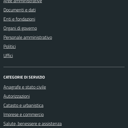
Aree amministrative
Documenti e dati
Enti e fondazioni
Organi di governo
Personale amministrativo
Politici
Uffici
CATEGORIE DI SERVIZIO
Anagrafe e stato civile
Autorizzazioni
Catasto e urbanistica
Imprese e commercio
Salute, benessere e assistenza