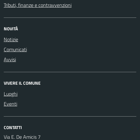
Tributi, finanze e contravvenzioni
NOVITÀ
Notizie
Comunicati
Avvisi
VIVERE IL COMUNE
Luoghi
Eventi
CONTATTI
Via E. De Amicis 7