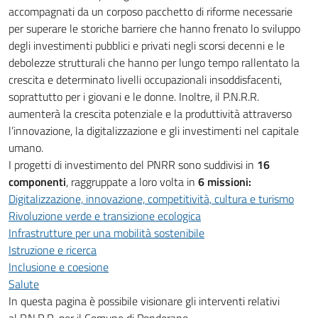
accompagnati da un corposo pacchetto di riforme necessarie
per superare le storiche barriere che hanno frenato lo sviluppo
degli investimenti pubblici e privati negli scorsi decenni e le
debolezze strutturali che hanno per lungo tempo rallentato la
crescita e determinato livelli occupazionali insoddisfacenti,
soprattutto per i giovani e le donne. Inoltre, il P.N.R.R.
aumenterà la crescita potenziale e la produttività attraverso
l’innovazione, la digitalizzazione e gli investimenti nel capitale
umano.
I progetti di investimento del PNRR sono suddivisi in
16
componenti
, raggruppate a loro volta in
6 missioni:
Digitalizzazione, innovazione, competitività, cultura e turismo
Rivoluzione verde e transizione ecologica
Infrastrutture per una mobilità sostenibile
Istruzione e ricerca
Inclusione e coesione
Salute
In questa pagina è possibile visionare gli interventi relativi