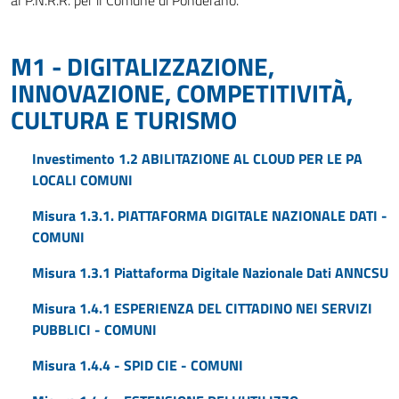
al P.N.R.R. per il Comune di Ponderano.
M1 - DIGITALIZZAZIONE,
INNOVAZIONE, COMPETITIVITÀ,
CULTURA E TURISMO
Investimento 1.2 ABILITAZIONE AL CLOUD PER LE PA
LOCALI COMUNI
Misura 1.3.1. PIATTAFORMA DIGITALE NAZIONALE DATI -
COMUNI
Misura 1.3.1 Piattaforma Digitale Nazionale Dati ANNCSU
Misura 1.4.1 ESPERIENZA DEL CITTADINO NEI SERVIZI
PUBBLICI - COMUNI
Misura 1.4.4 - SPID CIE - COMUNI