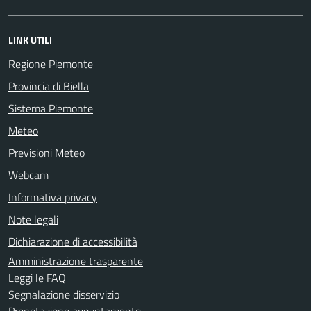
LINK UTILI
Regione Piemonte
Provincia di Biella
Sistema Piemonte
Meteo
Previsioni Meteo
Webcam
Informativa privacy
Note legali
Dichiarazione di accessibilità
Amministrazione trasparente
Leggi le FAQ
Segnalazione disservizio
Prenotazione appuntamento