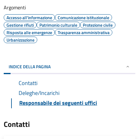
Argomenti
Accesso all'informazione
Comunicazione istituzionale
Gestione rifiuti
Patrimonio culturale
Protezione civile
Risposta alle emergenze
Trasparenza amministrativa
Urbanizzazione
INDICE DELLA PAGINA
Contatti
Deleghe/Incarichi
Responsabile dei seguenti uffici
Contatti