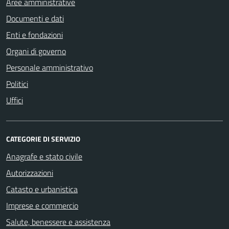
Aree amministrative
Documenti e dati
Enti e fondazioni
Organi di governo
Personale amministrativo
Politici
Uffici
CATEGORIE DI SERVIZIO
Anagrafe e stato civile
Autorizzazioni
Catasto e urbanistica
Imprese e commercio
Salute, benessere e assistenza