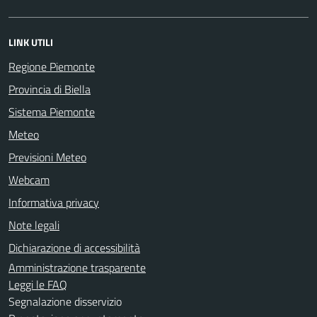
LINK UTILI
Regione Piemonte
Provincia di Biella
Sistema Piemonte
Meteo
Previsioni Meteo
Webcam
Informativa privacy
Note legali
Dichiarazione di accessibilità
Amministrazione trasparente
Leggi le FAQ
Segnalazione disservizio