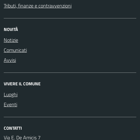
Tributi, finanze e contravvenzioni
NOVITÀ
Notizie
Comunicati
Avvisi
VIVERE IL COMUNE
Luoghi
Eventi
CONTATTI
Via E. De Amicis 7