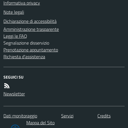
Informativa privacy
Note legali
Dichiarazione di accessibilità
Amministrazione trasparente
Leggi le FAQ
Segnalazione disservizio
Prenotazione appuntamento
Richiesta d'assistenza
SEGUICI SU
Newsletter
Dati monitoraggio
Servizi
Credits
Mappa del Sito