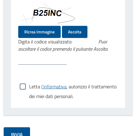
Ricrea Immagine
Ascolta
Digita il codice visualizzato:
Puoi
ascoltare il codice premendo il pulsante Ascolta.
Letta
l'informativa
, autorizzo il trattamento
dei miei dati personali.