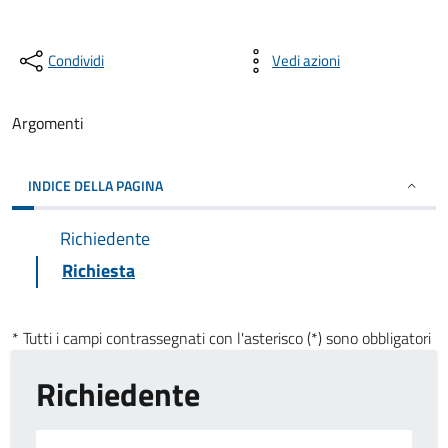
Condividi
Vedi azioni
Argomenti
INDICE DELLA PAGINA
Richiedente
Richiesta
* Tutti i campi contrassegnati con l'asterisco (*) sono obbligatori
Richiedente