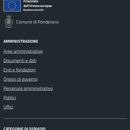
Comune di Ponderano
AMMINISTRAZIONE
Aree amministrative
Documenti e dati
Enti e fondazioni
Organi di governo
Personale amministrativo
Politici
Uffici
CATEGORIE DI SERVIZIO