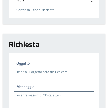
Seleziona il tipo di richiesta
Richiesta
Oggetto
Inserisci l' oggetto della tua richiesta
Messaggio
Inserire massimo 200 caratteri