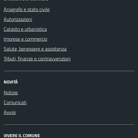
Anagrafe e stato civile
Autorizzazioni
Catasto e urbanistica
Imprese e commercio
Salute, benessere e assistenza
Tributi, finanze e contravvenzioni
NOVITÀ
Notizie
Comunicati
Avvisi
VIVERE IL COMUNE