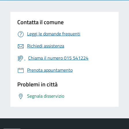
Contatta il comune
Leggi le domande frequenti
Richiedi assistenza
Chiama il numero 015 541224
Prenota appuntamento
Problemi in città
Segnala disservizio