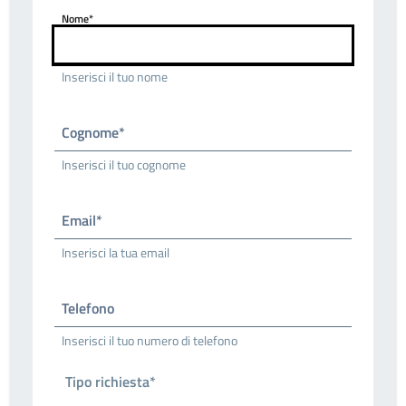
Nome*
Inserisci il tuo nome
Cognome*
Inserisci il tuo cognome
Email*
Inserisci la tua email
Telefono
Inserisci il tuo numero di telefono
Tipo richiesta*