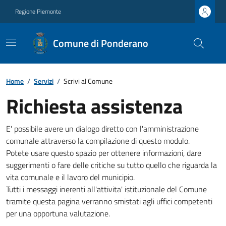
Regione Piemonte
Comune di Ponderano
Home
/
Servizi
/
Scrivi al Comune
Richiesta assistenza
E' possibile avere un dialogo diretto con l'amministrazione
comunale attraverso la compilazione di questo modulo.
Potete usare questo spazio per ottenere informazioni, dare
suggerimenti o fare delle critiche su tutto quello che riguarda la
vita comunale e il lavoro del municipio.
Tutti i messaggi inerenti all'attivita' istituzionale del Comune
tramite questa pagina verranno smistati agli uffici competenti
per una opportuna valutazione.