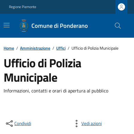
Regione Piemonte
Comune di Ponderano
Home
/
Amministrazione
/
Uffici
/
Ufficio di Polizia Municipale
Ufficio di Polizia
Municipale
Informazioni, contatti e orari di apertura al pubblico
Condividi
Vedi azioni