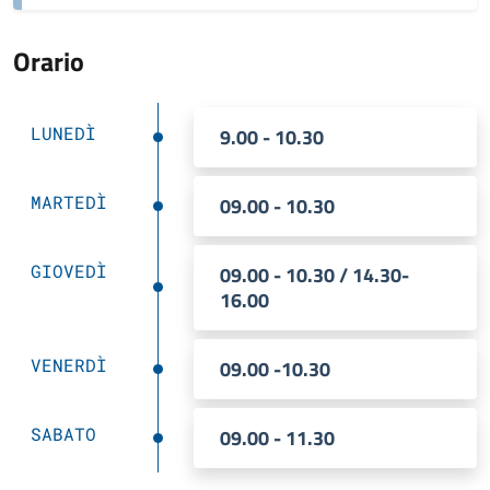
Orario
LUNEDÌ
9.00 - 10.30
MARTEDÌ
09.00 - 10.30
GIOVEDÌ
09.00 - 10.30 / 14.30-
16.00
VENERDÌ
09.00 -10.30
SABATO
09.00 - 11.30