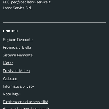
PEC:
Labor Service S.r.l.
LINK UTILI
Regione Piemonte
Provincia di Biella
Sistema Piemonte
Meteo
Previsioni Meteo
Webcam
Informativa privacy
Note legali
Dichiarazione di accessibilità
Amministrazione trasparente