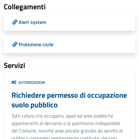
Collegamenti
Alert system
Protezione civile
Servizi
AUTORIZZAZIONI
Richiedere permesso di occupazione
suolo pubblico
Tutti coloro che occupano, spazi ed aree pubbliche
appartenenti al demanio o al patrimonio indisponibile
del Comune, nonché aree private gravate da servitù di
pubblico passaggio regolarmente costituite, devono