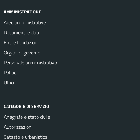
AMMINISTRAZIONE
Aree amministrative
Documenti e dati
Enti e fondazioni
Organi di governo
Personale amministrativo
Politici
Uffici
CATEGORIE DI SERVIZIO
Anagrafe e stato civile
Autorizzazioni
Catasto e urbanistica