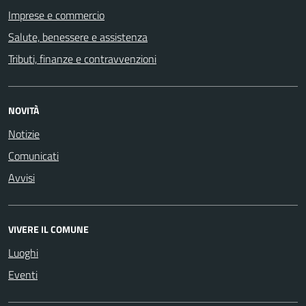
Imprese e commercio
Salute, benessere e assistenza
Tributi, finanze e contravvenzioni
NOVITÀ
Notizie
Comunicati
Avvisi
VIVERE IL COMUNE
Luoghi
Eventi