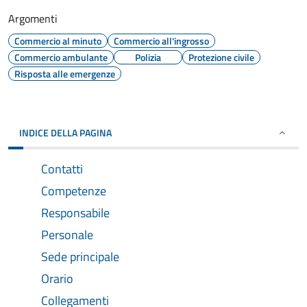
Argomenti
Commercio al minuto
Commercio all'ingrosso
Commercio ambulante
Polizia
Protezione civile
Risposta alle emergenze
INDICE DELLA PAGINA
Contatti
Competenze
Responsabile
Personale
Sede principale
Orario
Collegamenti