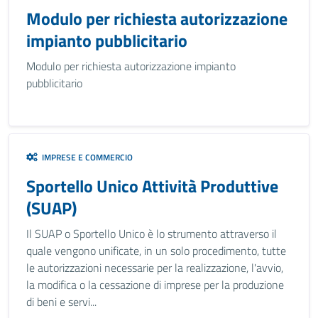
Modulo per richiesta autorizzazione
impianto pubblicitario
Modulo per richiesta autorizzazione impianto
pubblicitario
IMPRESE E COMMERCIO
Sportello Unico Attività Produttive
(SUAP)
Il SUAP o Sportello Unico è lo strumento attraverso il
quale vengono unificate, in un solo procedimento, tutte
le autorizzazioni necessarie per la realizzazione, l'avvio,
la modifica o la cessazione di imprese per la produzione
di beni e servi...