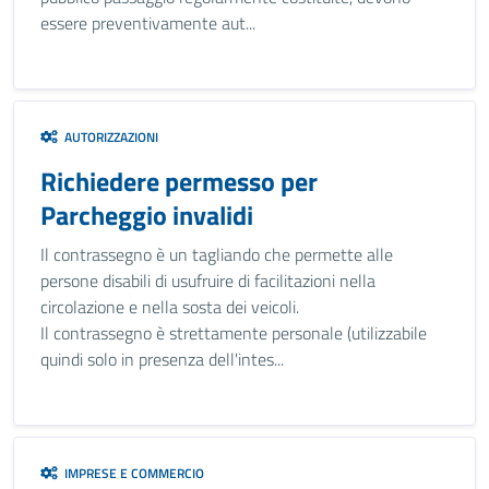
essere preventivamente aut...
AUTORIZZAZIONI
Richiedere permesso per
Parcheggio invalidi
Il contrassegno è un tagliando che permette alle
persone disabili di usufruire di facilitazioni nella
circolazione e nella sosta dei veicoli.
Il contrassegno è strettamente personale (utilizzabile
quindi solo in presenza dell'intes...
IMPRESE E COMMERCIO