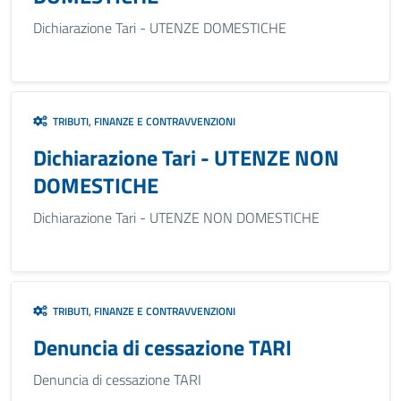
Dichiarazione Tari - UTENZE DOMESTICHE
TRIBUTI, FINANZE E CONTRAVVENZIONI
Dichiarazione Tari - UTENZE NON
DOMESTICHE
Dichiarazione Tari - UTENZE NON DOMESTICHE
TRIBUTI, FINANZE E CONTRAVVENZIONI
Denuncia di cessazione TARI
Denuncia di cessazione TARI