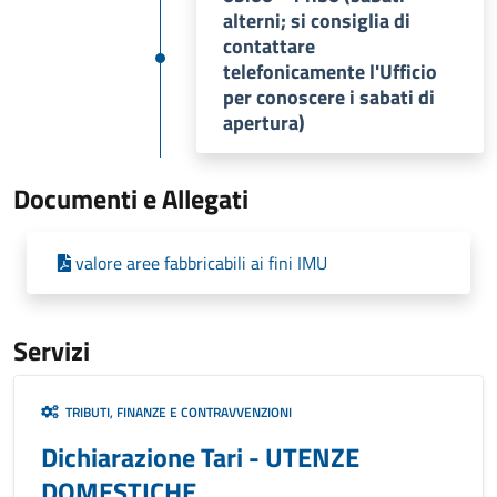
alterni; si consiglia di
contattare
telefonicamente l'Ufficio
per conoscere i sabati di
apertura)
Documenti e Allegati
valore aree fabbricabili ai fini IMU
Servizi
TRIBUTI, FINANZE E CONTRAVVENZIONI
Dichiarazione Tari - UTENZE
DOMESTICHE