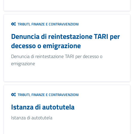
TRIBUTI, FINANZE E CONTRAVVENZIONI
Denuncia di reintestazione TARI per
decesso o emigrazione
Denuncia di reintestazione TARI per decesso o
emigrazione
TRIBUTI, FINANZE E CONTRAVVENZIONI
Istanza di autotutela
Istanza di autotutela