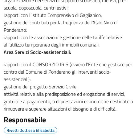
organizzazione dei servizi di supporto scolastico, mensa, pre-
scuola, doposcuola, centri estivi;
rapporti con l’Istituto Comprensivo di Gaglianico;
gestione dei contributi per la frequenza dell’Asilo Nido di
Ponderano;
rapporti con le associazioni e gestione delle tariffe relative
all’utilizzo temporaneo degli immobili comunali.
Area Servizi Socio-assistenziali:
rapporti con il CONSORZIO IRIS (ovvero l’Ente che gestisce per
contro del Comune di Ponderano gli interventi socio-
assistenziali);
gestione del progetto Servizio Civile;
attività relative alla predisposizione ed erogazione di servizi,
gratuiti e a pagamento, o di prestazioni economiche destinate a
rimuovere e superare situazioni di bisogno e di difficoltà.
Responsabile
Rivetti Dott.ssa Elisabetta