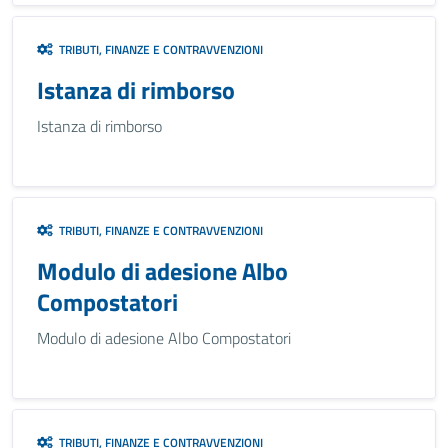
TRIBUTI, FINANZE E CONTRAVVENZIONI
Istanza di rimborso
Istanza di rimborso
TRIBUTI, FINANZE E CONTRAVVENZIONI
Modulo di adesione Albo
Compostatori
Modulo di adesione Albo Compostatori
TRIBUTI, FINANZE E CONTRAVVENZIONI