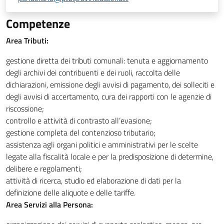
Competenze
Area Tributi:
gestione diretta dei tributi comunali: tenuta e aggiornamento
degli archivi dei contribuenti e dei ruoli, raccolta delle
dichiarazioni, emissione degli avvisi di pagamento, dei solleciti e
degli avvisi di accertamento, cura dei rapporti con le agenzie di
riscossione;
controllo e attività di contrasto all’evasione;
gestione completa del contenzioso tributario;
assistenza agli organi politici e amministrativi per le scelte
legate alla fiscalità locale e per la predisposizione di determine,
delibere e regolamenti;
attività di ricerca, studio ed elaborazione di dati per la
definizione delle aliquote e delle tariffe.
Area Servizi alla Persona: