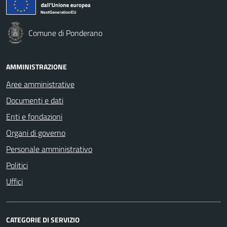
Comune di Ponderano
AMMINISTRAZIONE
Aree amministrative
Documenti e dati
Enti e fondazioni
Organi di governo
Personale amministrativo
Politici
Uffici
CATEGORIE DI SERVIZIO