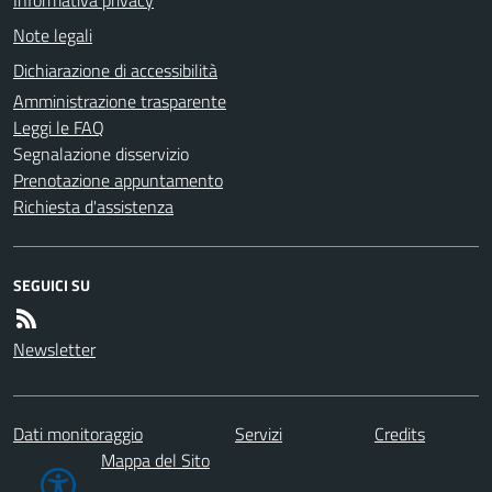
Note legali
Dichiarazione di accessibilità
Amministrazione trasparente
Leggi le FAQ
Segnalazione disservizio
Prenotazione appuntamento
Richiesta d'assistenza
SEGUICI SU
Newsletter
Dati monitoraggio
Servizi
Credits
Mappa del Sito