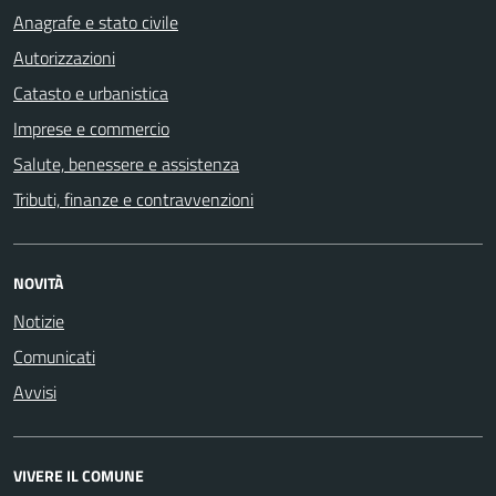
Anagrafe e stato civile
Autorizzazioni
Catasto e urbanistica
Imprese e commercio
Salute, benessere e assistenza
Tributi, finanze e contravvenzioni
NOVITÀ
Notizie
Comunicati
Avvisi
VIVERE IL COMUNE