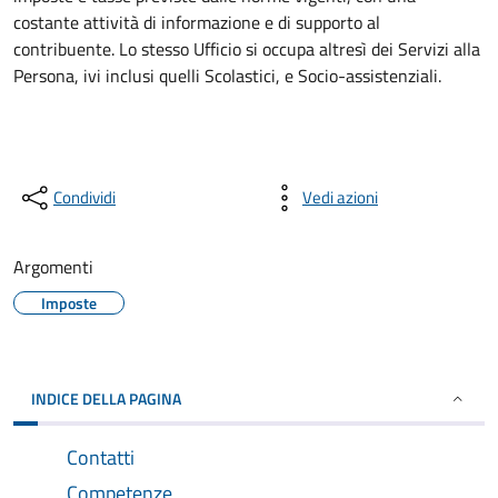
costante attività di informazione e di supporto al
contribuente. Lo stesso Ufficio si occupa altresì dei Servizi alla
Persona, ivi inclusi quelli Scolastici, e Socio-assistenziali.
Condividi
Vedi azioni
Argomenti
Imposte
INDICE DELLA PAGINA
Contatti
Competenze