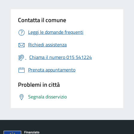
Contatta il comune
Leggi le domande frequenti
Richiedi assistenza
Chiama il numero 015 541224
Prenota appuntamento
Problemi in città
Segnala disservizio