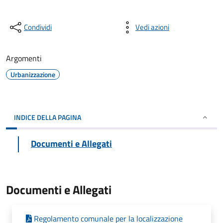
Condividi
Vedi azioni
Argomenti
Urbanizzazione
INDICE DELLA PAGINA
Documenti e Allegati
Documenti e Allegati
Regolamento comunale per la localizzazione