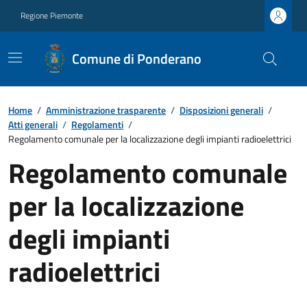
Regione Piemonte
Comune di Ponderano
Home
/
Amministrazione trasparente
/
Disposizioni generali
/
Atti generali
/
Regolamenti
/
Regolamento comunale per la localizzazione degli impianti radioelettrici
Regolamento comunale
per la localizzazione
degli impianti
radioelettrici