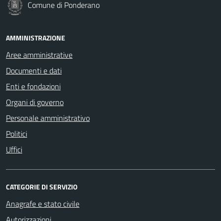
Comune di Ponderano
AMMINISTRAZIONE
Aree amministrative
Documenti e dati
Enti e fondazioni
Organi di governo
Personale amministrativo
Politici
Uffici
CATEGORIE DI SERVIZIO
Anagrafe e stato civile
Autorizzazioni