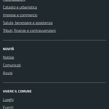
Catasto e urbanistica
Imprese e commercio
Salute, benessere e assistenza
Tributi, finanze e contravvenzioni
NOVITÀ
Notizie
Comunicati
Avvisi
VIVERE IL COMUNE
Luoghi
Eventi