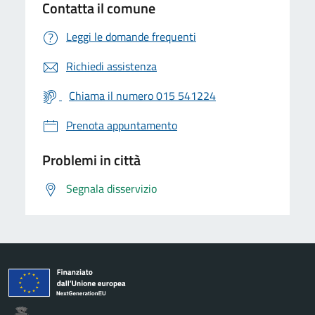
Contatta il comune
Leggi le domande frequenti
Richiedi assistenza
Chiama il numero 015 541224
Prenota appuntamento
Problemi in città
Segnala disservizio