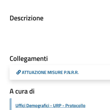
Descrizione
Collegamenti
ATTUAZIONE MISURE P.N.R.R.
A cura di
Uffici Demografici - URP - Protocollo