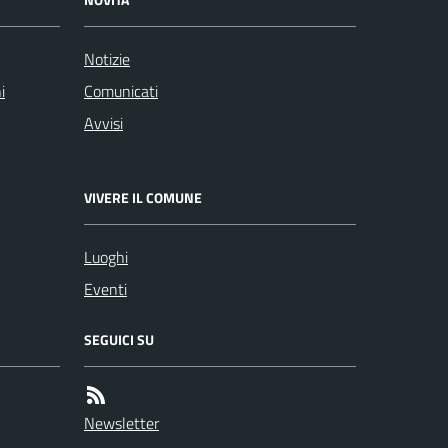
Notizie
i
Comunicati
Avvisi
VIVERE IL COMUNE
Luoghi
Eventi
SEGUICI SU
Newsletter