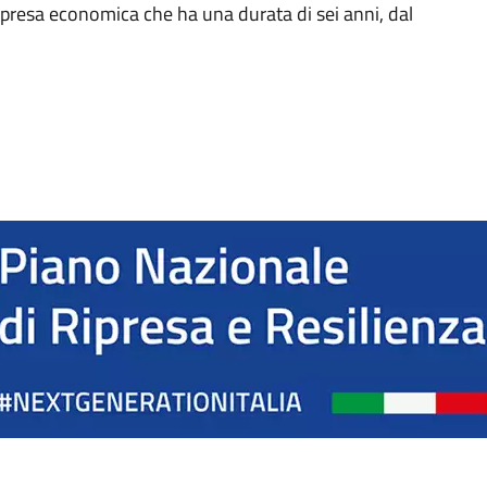
presa economica che ha una durata di sei anni, dal