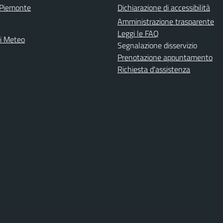
 Piemonte
Dichiarazione di accessibilità
Amministrazione trasparente
Leggi le FAQ
ni Meteo
Segnalazione disservizio
Prenotazione appuntamento
Richiesta d'assistenza