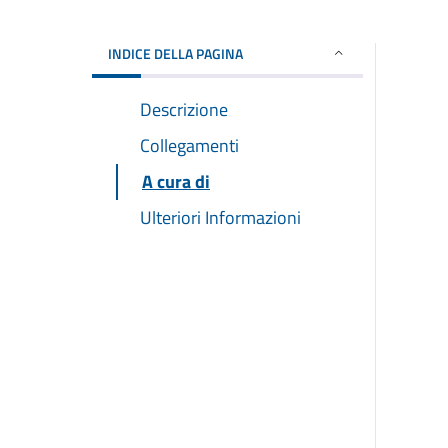
INDICE DELLA PAGINA
Descrizione
Collegamenti
A cura di
Ulteriori Informazioni