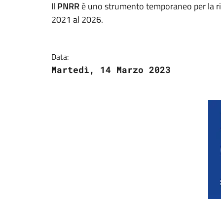
Il
PNRR
è uno strumento temporaneo per la ri
2021 al 2026.
Data:
Martedì, 14 Marzo 2023