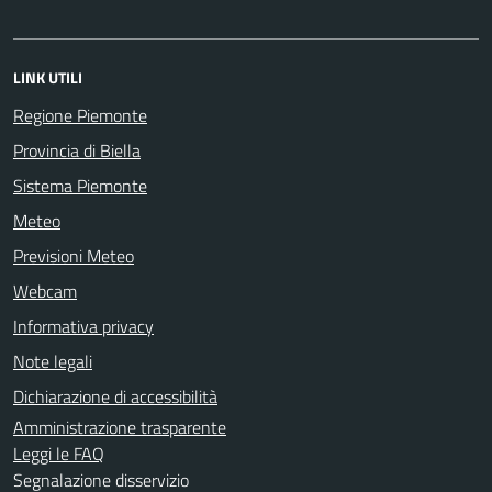
LINK UTILI
Regione Piemonte
Provincia di Biella
Sistema Piemonte
Meteo
Previsioni Meteo
Webcam
Informativa privacy
Note legali
Dichiarazione di accessibilità
Amministrazione trasparente
Leggi le FAQ
Segnalazione disservizio