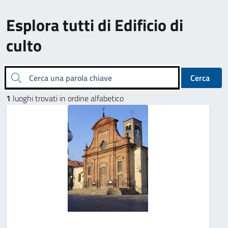
Esplora tutti di Edificio di
culto
Cerca una parola chiave
Cerca
1
luoghi trovati in ordine alfabetico