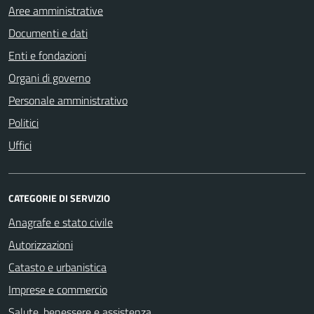
Aree amministrative
Documenti e dati
Enti e fondazioni
Organi di governo
Personale amministrativo
Politici
Uffici
CATEGORIE DI SERVIZIO
Anagrafe e stato civile
Autorizzazioni
Catasto e urbanistica
Imprese e commercio
Salute, benessere e assistenza