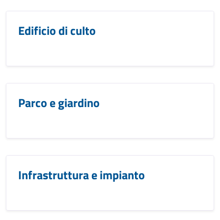
Edificio di culto
Parco e giardino
Infrastruttura e impianto