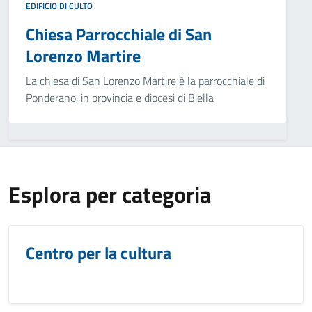
EDIFICIO DI CULTO
Chiesa Parrocchiale di San
Lorenzo Martire
La chiesa di San Lorenzo Martire è la parrocchiale di
Ponderano, in provincia e diocesi di Biella
Esplora per categoria
Centro per la cultura