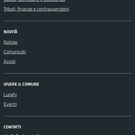
Tributi, finanze e contravvenzioni
NOVITÀ
Notizie
Comunicati
Avvisi
VIVERE IL COMUNE
Luoghi
Eventi
CONTATTI