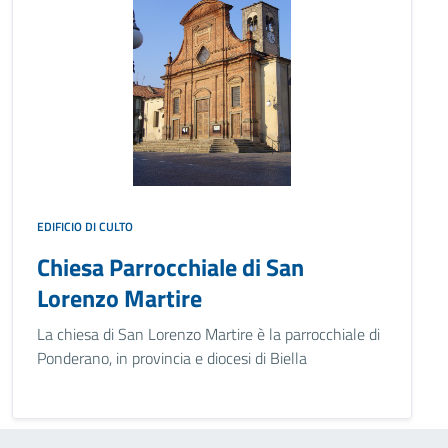
EDIFICIO DI CULTO
Chiesa Parrocchiale di San
Lorenzo Martire
La chiesa di San Lorenzo Martire è la parrocchiale di
Ponderano, in provincia e diocesi di Biella